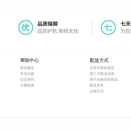
帮助中心
配送方式
投诉建议
发货与签收规范
常见问题
第三方配送说明
忘记密码
查不到购买的商品
注册指南
配送异常
运输方式