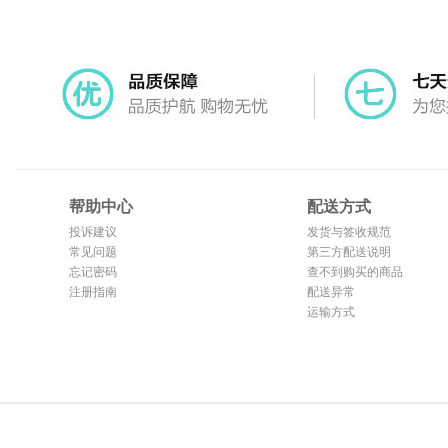
帮助中心
配送方式
投诉建议
发货与签收规范
常见问题
第三方配送说明
忘记密码
查不到购买的商品
注册指南
配送异常
运输方式