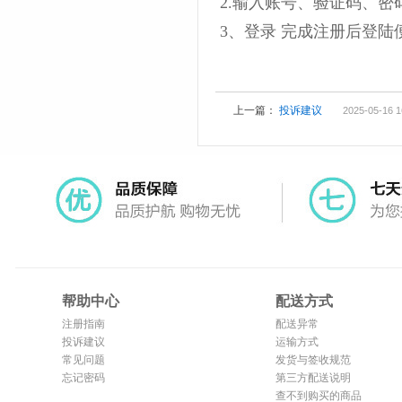
2.输入账号、验证码、
3、登录 完成注册后登
上一篇：
投诉建议
2025-05-16 1
帮助中心
配送方式
注册指南
配送异常
投诉建议
运输方式
常见问题
发货与签收规范
忘记密码
第三方配送说明
查不到购买的商品