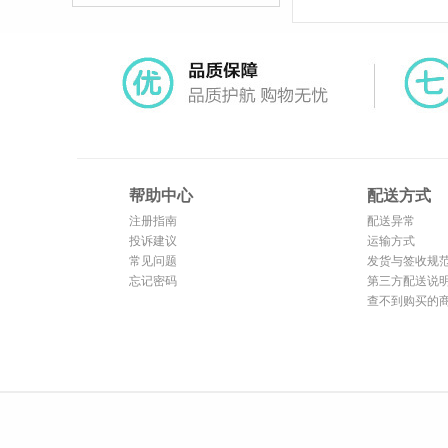
帮助中心
配送方式
注册指南
配送异常
投诉建议
运输方式
常见问题
发货与签收规
忘记密码
第三方配送说
查不到购买的